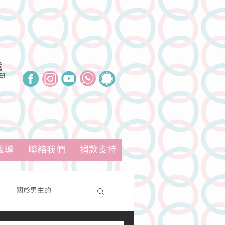
我
班
報導
聯絡我們
捐款支持
關於男生的