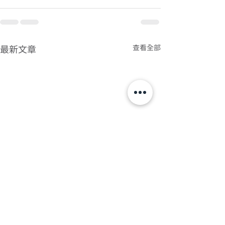
查看全部
最新文章