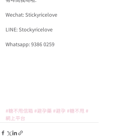
有咩問我哋啦: 
Wechat: Stickyricelove
LINE: Stockyricelove
Whatsapp: 9386 0259 
#糖不甩信箱
#避孕藥
#避孕
#糖不甩
#
網上平台