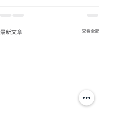
查看全部
最新文章