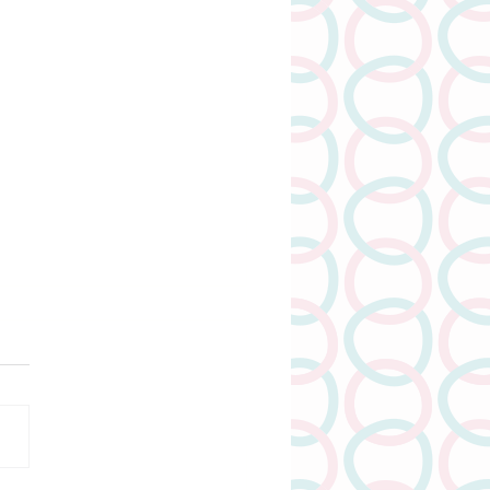
美味的前菜的準備功夫