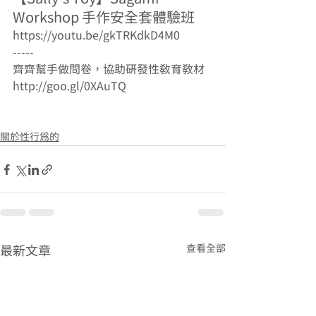
Workshop 手作安全套體驗班 
https://youtu.be/gkTRKdkD4M0 
----- 
齊齊幫手做問卷，協助研發性教育教材 
http://goo.gl/0XAuTQ 
關於性行為的
查看全部
最新文章