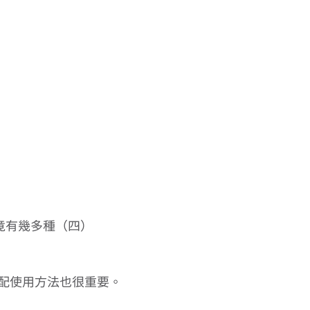
竟有幾多種（四） 
配使用方法也很重要。 