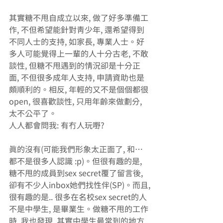
其實糖不甩自成立以來, 做了好多準備工
作, 不但希望能針對青少年, 還希望得到
不同人士的支持, 如家長, 專業人士。好
多人可能覺得上一輩的人十分古老, 不敢
談性, 但糖不甩遇到的情況卻是十分正
面, 不但很多成年人支持, 申請資助也是
頗順利的。相反, 年輕的又不是個個都很
open, 很喜歡談性, 只用年齡來做劃分, 
太不公平了。 
人人都會問我: 有冇人玩嘢?
真的沒有(可能我們形象太正面了, 和… 
都不是很多人認識 :p)。但很有趣的是, 
糖不甩的成員到sex secret覆了留言後, 
卻有不少人inbox她們找性伴(SP)。而且,
很有趣的是.. 很多在名校sex secret的人
不是中學生, 是畢業生。做糖不甩的工作
時, 我也發現, 其實中學生最常到的地方