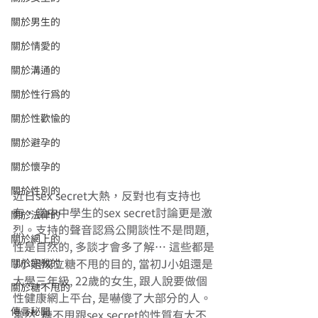
關於男生的
關於情愛的
關於溝通的
關於性行為的
關於性歡愉的
關於避孕的
關於懷孕的
關於性別的
近日sex secret大熱，反對也有支持也
有，當中中學生的sex secret討論更是激
關於法律的
烈。支持的聲音認為公開談性不是問題, 
關於網上的
性是自然的, 多談才會多了解… 這些都是
關於宗教的
J小姐成立糖不甩的目的, 當初J小姐還是
大學三年級, 22歲的女生, 跟人說要做個
關於糖不甩的
性健康網上平台, 是嚇傻了大部分的人。
傳言秘聞
當然, 糖不甩跟sex secret的性質有大不