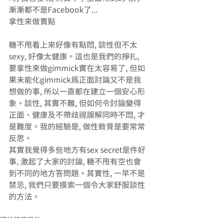
漸漸都不是Facebook了... 
拿性來做賣點
糖不甩看上來好像有點悶, 談性但不太
sexy, 好像太健康。這也是我們的掙扎, 
要拿性來做gimmick實在太容易了, 但如
果未能化gimmick為正面討論又不是我
想做的事, 所以一直都在建立一個安心形
象。談性, 其實不難, 但如何令討論變得
正面、健康及不帶歧視誤解同時不悶, 才
是難度。我的經驗是, 做性教育是要常常
反思。 
其實我覺得多些地方有sex secret是件好
事, 激起了大家的討論, 糖不甩有空也會
到不同的地方答問題。其實性, 一早不是
禁忌, 我們只要摸索一個令大家舒服談性
的方法。