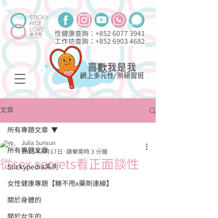
性健康查詢：+852
6077 3941
工作坊查詢：+852
6903 4682
喜歡我是我
網上多元性/別研習班
文章
所有專題文章
Julia Sunsun
所有專題文章
2015年6月17日
讀畢需時 3 分鐘
從sex secrets看正面談性
Stickypedia系列
女性健康專題【糖不甩x藥劑連線】
關於身體的
關於女生的