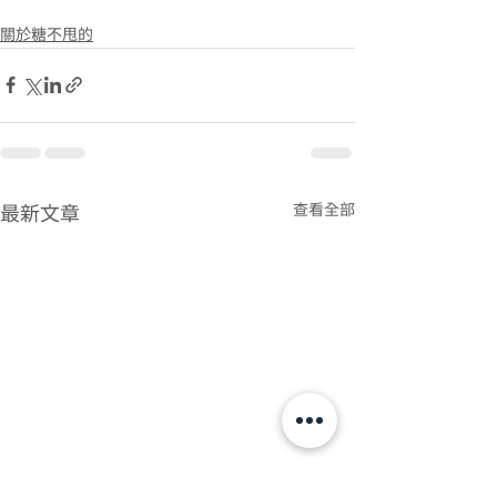
關於糖不甩的
查看全部
最新文章