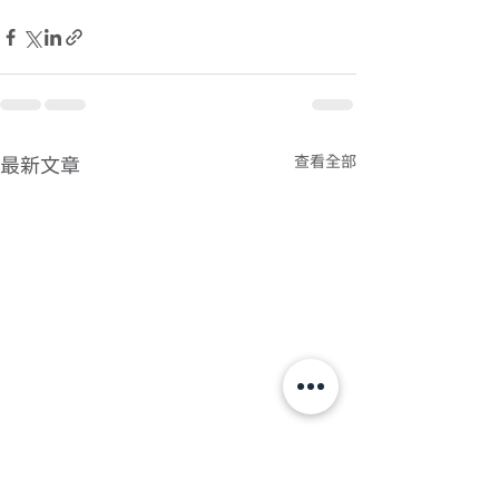
查看全部
最新文章