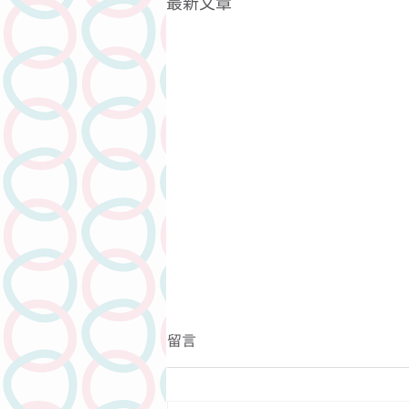
最新文章
留言