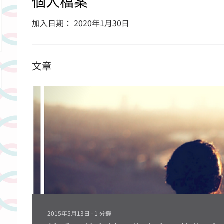
個人檔案
加入日期： 2020年1月30日
文章
2015年5月13日
∙
1
分鐘