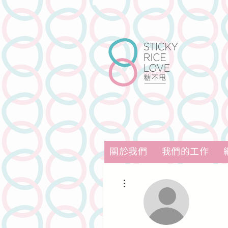
關於我們
我們的工作
更多動作