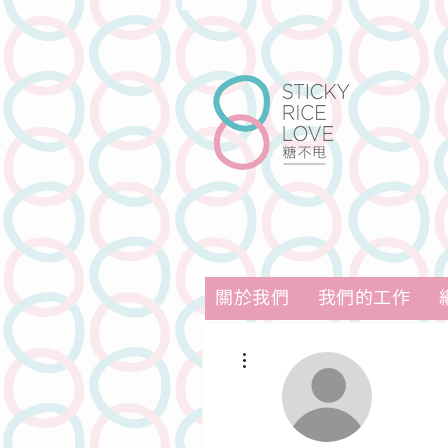
關於我們
我們的工作
更多動作