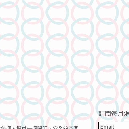
訂閱每月消
力為每個人提供一個開明、安全的空間