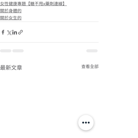
女性健康專題【糖不甩x藥劑連線】
關於身體的
關於女生的
查看全部
最新文章