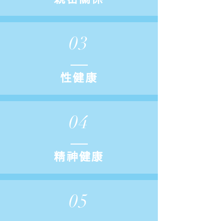
03
性健康
04
精神健康
05