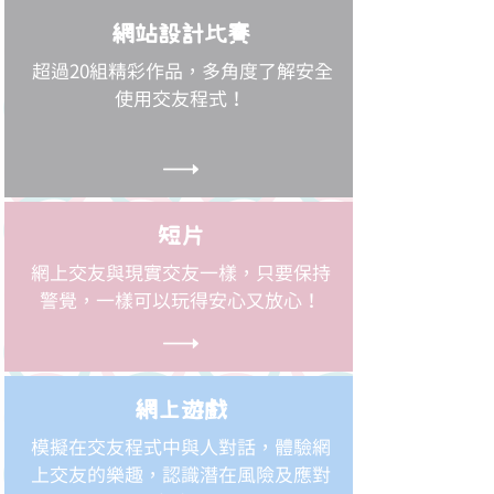
網站設計比賽
超過20組精彩作品，多角度了解安全
使用交友程式！
短片
網上交友與現實交友一樣，只要保持
警覺，一樣可以玩得安心又放心！
網上遊戲
模擬在交友程式中與人對話，體驗網
上交友的樂趣，認識潛在風險及應對