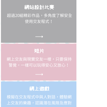
網站設計比賽
超過20組精彩作品，多角度了解安全
使用交友程式！
短片
網上交友與現實交友一樣，只要保持
警覺，一樣可以玩得安心又放心！
網上遊戲
模擬在交友程式中與人對話，體驗網
上交友的樂趣，認識潛在風險及應對