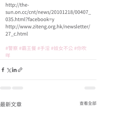
http://the-
sun.on.cc/cnt/news/20101218/00407_
035.html?facebook=y
http://www.ziteng.org.hk/newsletter/
27_c.html 
#警察
#霸王餐
#手淫
#妓女不公
#你吹
咩
查看全部
最新文章