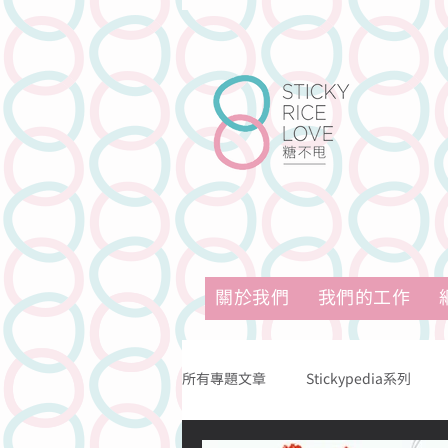
關於我們
我們的工作
所有專題文章
Stickypedia系列